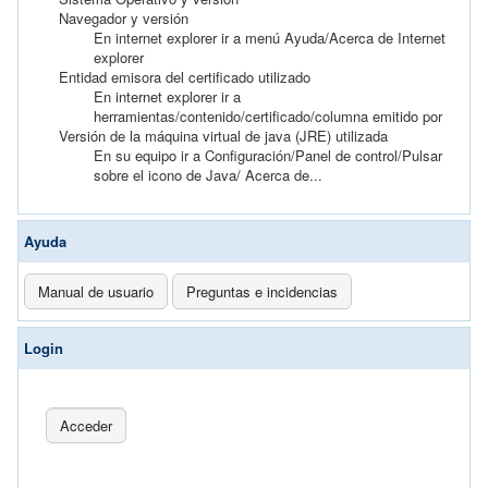
Navegador y versión
En internet explorer ir a menú Ayuda/Acerca de Internet
explorer
Entidad emisora del certificado utilizado
En internet explorer ir a
herramientas/contenido/certificado/columna emitido por
Versión de la máquina virtual de java (JRE) utilizada
En su equipo ir a Configuración/Panel de control/Pulsar
sobre el icono de Java/ Acerca de...
Ayuda
Manual de usuario
Preguntas e incidencias
Login