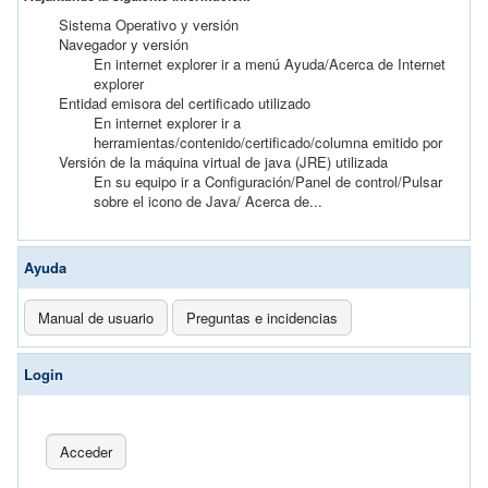
Sistema Operativo y versión
Navegador y versión
En internet explorer ir a menú Ayuda/Acerca de Internet
explorer
Entidad emisora del certificado utilizado
En internet explorer ir a
herramientas/contenido/certificado/columna emitido por
Versión de la máquina virtual de java (JRE) utilizada
En su equipo ir a Configuración/Panel de control/Pulsar
sobre el icono de Java/ Acerca de...
Ayuda
Manual de usuario
Preguntas e incidencias
Login