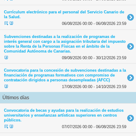
Currículum electrónico para el personal del Servicio Canario de
la Salud.
06/08/2026 00:00 - 06/08/2026 23:59
Subvenciones destinadas a la realización de programas de
interés general con cargo a la asignación tributaria del impuesto
sobre la Renta de la Personas Físicas en el ámbito de la
Comunidad Autónoma de Canarias.
09/08/2026 00:00 - 30/12/2026 23:59
Convocatoria para la concesión de subvenciones destinadas a la
financiación de programas formativos con compromiso de
contratación dirigidos a personas desempleadas (AFCC)
17/08/2026 00:00 - 14/10/2026 23:59
Últimos días
Convocatoria de becas y ayudas para la realización de estudios
universitarios y enseñanzas artísticas superiores en centros
públicos.
07/07/2026 00:00 - 06/08/2026 23:59