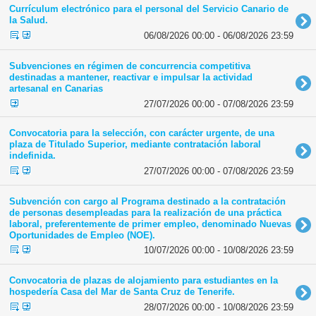
Currículum electrónico para el personal del Servicio Canario de
la Salud.
06/08/2026 00:00 - 06/08/2026 23:59
Subvenciones en régimen de concurrencia competitiva
destinadas a mantener, reactivar e impulsar la actividad
artesanal en Canarias
27/07/2026 00:00 - 07/08/2026 23:59
Convocatoria para la selección, con carácter urgente, de una
plaza de Titulado Superior, mediante contratación laboral
indefinida.
27/07/2026 00:00 - 07/08/2026 23:59
Subvención con cargo al Programa destinado a la contratación
de personas desempleadas para la realización de una práctica
laboral, preferentemente de primer empleo, denominado Nuevas
Oportunidades de Empleo (NOE).
10/07/2026 00:00 - 10/08/2026 23:59
Convocatoria de plazas de alojamiento para estudiantes en la
hospedería Casa del Mar de Santa Cruz de Tenerife.
28/07/2026 00:00 - 10/08/2026 23:59