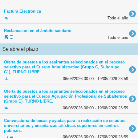
Factura Electrónica
Todo el año
Reclamación en el ámbito sanitario.
Todo el año
Se abre el plazo
Oferta de puestos a los aspirantes seleccionados en el proceso
selectivo para el Cuerpo Administrativo (Grupo C, Subgrupo
C1), TURNO LIBRE.
06/08/2026 00:00 - 19/08/2026 23:59
Oferta de puestos a los aspirantes seleccionados en el proceso
selectivo para el Cuerpo Agrupación Profesional de Subalternos
(Grupo E), TURNO LIBRE.
06/08/2026 00:00 - 19/08/2026 23:59
Convocatoria de becas y ayudas para la realización de estudios
universitarios y enseñanzas artísticas superiores en centros
públicos.
06/08/2026 00:00 - 17/08/2026 23:59