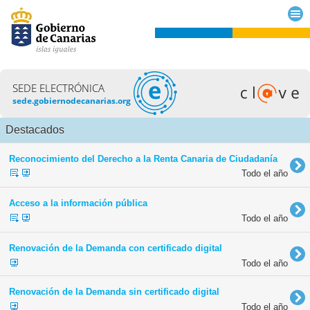
SEDE ELECTRÓNICA
sede.gobiernodecanarias.org
Destacados
Reconocimiento del Derecho a la Renta Canaria de Ciudadanía
Todo el año
Acceso a la información pública
Todo el año
Renovación de la Demanda con certificado digital
Todo el año
Renovación de la Demanda sin certificado digital
Todo el año