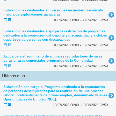
Subvenciones destinadas a inversiones en modernización y/o
mejora de explotaciones ganaderas
01/09/2026 00:00 - 30/09/2026 23:59
Subvenciones destinadas a apoyar la realización de programas
dedicados a la promoción del deporte y discapacidad y a clubes
deportivos de personas con discapacidad
01/09/2026 00:00 - 10/09/2026 23:59
Ayuda para el suministro de animales reproductores de razas
puras o razas comerciales originarios de la Comunidad
01/09/2026 00:00 - 15/09/2026 23:59
Últimos días
Subvención con cargo al Programa destinado a la contratación
de personas desempleadas para la realización de una práctica
laboral, preferentemente de primer empleo, denominado Nuevas
Oportunidades de Empleo (NOE).
10/07/2026 00:00 - 10/08/2026 23:59