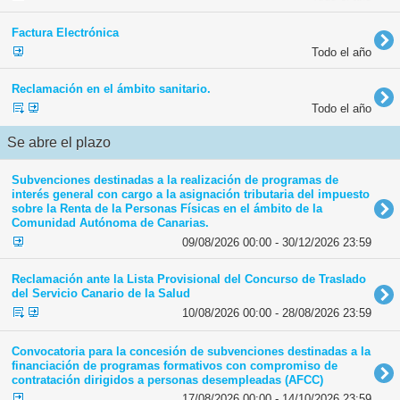
Factura Electrónica
Todo el año
Reclamación en el ámbito sanitario.
Todo el año
Se abre el plazo
Subvenciones destinadas a la realización de programas de
interés general con cargo a la asignación tributaria del impuesto
sobre la Renta de la Personas Físicas en el ámbito de la
Comunidad Autónoma de Canarias.
09/08/2026 00:00 - 30/12/2026 23:59
Reclamación ante la Lista Provisional del Concurso de Traslado
del Servicio Canario de la Salud
10/08/2026 00:00 - 28/08/2026 23:59
Convocatoria para la concesión de subvenciones destinadas a la
financiación de programas formativos con compromiso de
contratación dirigidos a personas desempleadas (AFCC)
17/08/2026 00:00 - 14/10/2026 23:59