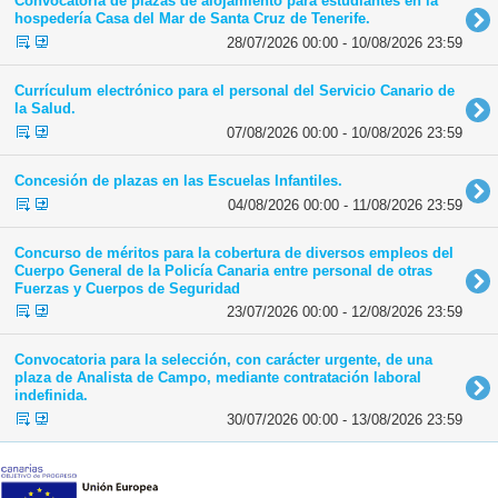
Convocatoria de plazas de alojamiento para estudiantes en la
hospedería Casa del Mar de Santa Cruz de Tenerife.
28/07/2026 00:00 - 10/08/2026 23:59
Currículum electrónico para el personal del Servicio Canario de
la Salud.
07/08/2026 00:00 - 10/08/2026 23:59
Concesión de plazas en las Escuelas Infantiles.
04/08/2026 00:00 - 11/08/2026 23:59
Concurso de méritos para la cobertura de diversos empleos del
Cuerpo General de la Policía Canaria entre personal de otras
Fuerzas y Cuerpos de Seguridad
23/07/2026 00:00 - 12/08/2026 23:59
Convocatoria para la selección, con carácter urgente, de una
plaza de Analista de Campo, mediante contratación laboral
indefinida.
30/07/2026 00:00 - 13/08/2026 23:59