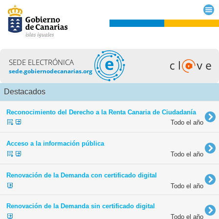
SEDE ELECTRÓNICA
sede.gobiernodecanarias.org
Destacados
Reconocimiento del Derecho a la Renta Canaria de Ciudadanía
Todo el año
Acceso a la información pública
Todo el año
Renovación de la Demanda con certificado digital
Todo el año
Renovación de la Demanda sin certificado digital
Todo el año