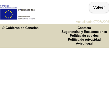
Volver
Actualizado 07/08/2026
© Gobierno de Canarias
Contacto
Sugerencias y Reclamaciones
Política de cookies
Política de privacidad
Aviso legal