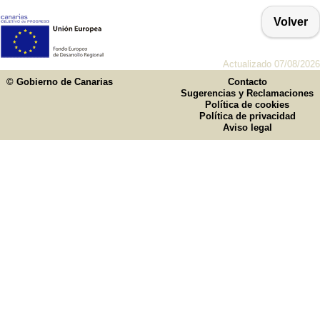
Volver
Actualizado 07/08/2026
© Gobierno de Canarias
Contacto
Sugerencias y Reclamaciones
Política de cookies
Política de privacidad
Aviso legal