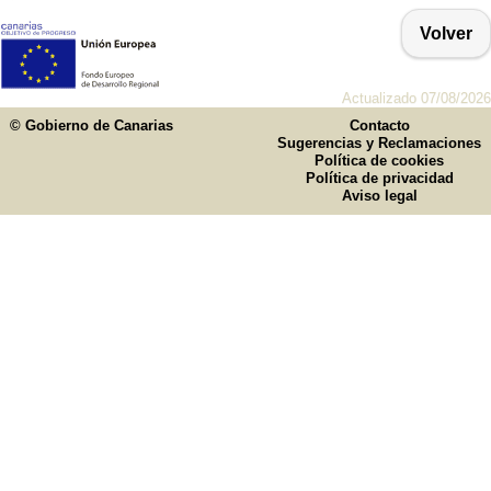
Volver
Actualizado 07/08/2026
© Gobierno de Canarias
Contacto
Sugerencias y Reclamaciones
Política de cookies
Política de privacidad
Aviso legal