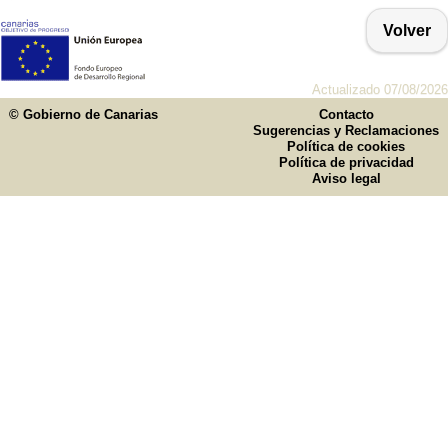
Volver
Actualizado 07/08/2026
© Gobierno de Canarias
Contacto
Sugerencias y Reclamaciones
Política de cookies
Política de privacidad
Aviso legal