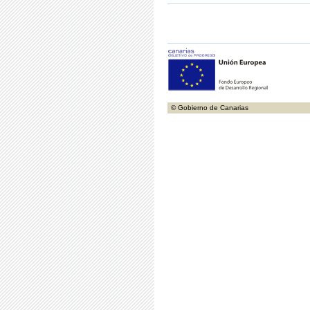
© Gobierno de Canarias