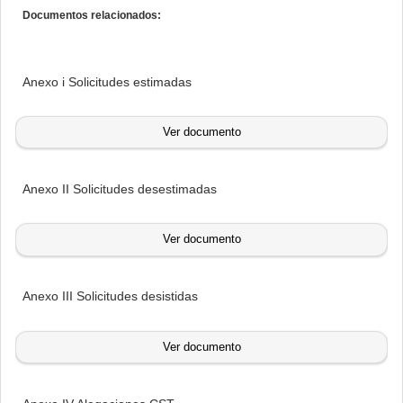
Documentos relacionados:
Anexo i Solicitudes estimadas
Ver documento
Anexo II Solicitudes desestimadas
Ver documento
Anexo III Solicitudes desistidas
Ver documento