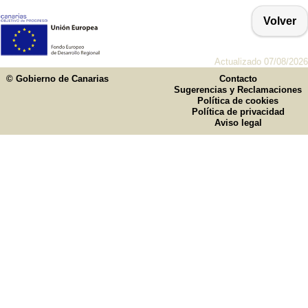
Volver
Actualizado 07/08/2026
© Gobierno de Canarias
Contacto
Sugerencias y Reclamaciones
Política de cookies
Política de privacidad
Aviso legal