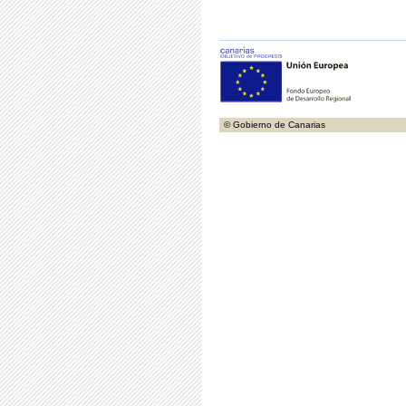
© Gobierno de Canarias