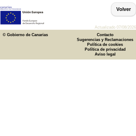
Volver
Actualizado 07/08/2026
© Gobierno de Canarias
Contacto
Sugerencias y Reclamaciones
Política de cookies
Política de privacidad
Aviso legal