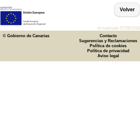
Volver
Actualizado 07/08/2026
© Gobierno de Canarias
Contacto
Sugerencias y Reclamaciones
Política de cookies
Política de privacidad
Aviso legal