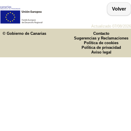
Volver
Actualizado 07/08/2026
© Gobierno de Canarias
Contacto
Sugerencias y Reclamaciones
Política de cookies
Política de privacidad
Aviso legal