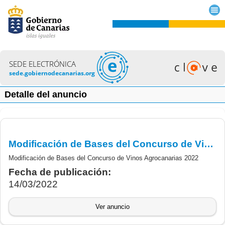
SEDE ELECTRÓNICA
sede.gobiernodecanarias.org
Detalle del anuncio
Modificación de Bases del Concurso de Vinos Agrocanarias 2022
Modificación de Bases del Concurso de Vinos Agrocanarias 2022
Fecha de publicación:
14/03/2022
Ver anuncio