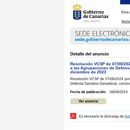
Área 
Inicio
Detalle del anuncio
Resolución VCSP de 07/08/202
a las Agrupaciones de Defens
diciembre de 2023
Resolución VCSP de 07/08/2024 por 
Defensa Sanitaria Ganaderas, convoc
Fecha de publicación:
08/08/2024
Ver anuncio
Es necesario la descarga de
Ado