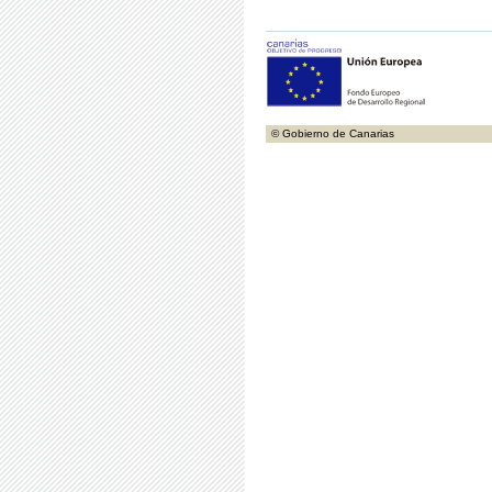
© Gobierno de Canarias