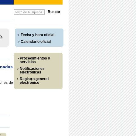
Fecha y hora oficial
Calendario oficial
Procedimientos y
servicios
inadas
Notificaciones
electrónicas
Registro general
iones de
electrónico
r