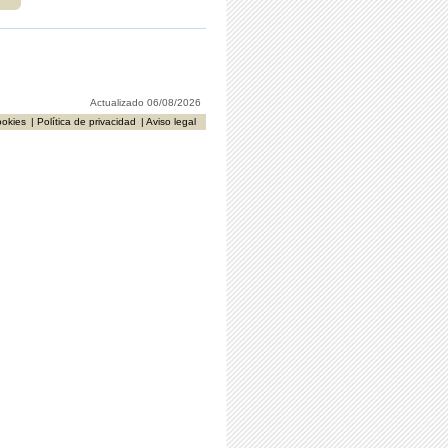
Actualizado 06/08/2026
ookies
| Política de privacidad
| Aviso legal