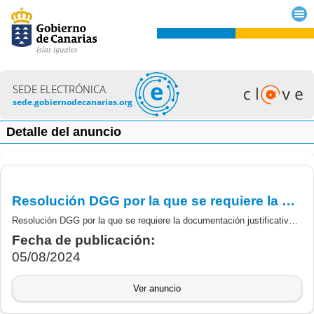
SEDE ELECTRÓNICA
sede.gobiernodecanarias.org
Detalle del anuncio
Resolución DGG por la que se requiere la documentación justificativa de las subvenciones de la Intervención Sectorial Apícola 2024
Resolución DGG por la que se requiere la documentación justificativa de las subvenciones de la Intervención Sectorial Apícola 2024
Fecha de publicación:
05/08/2024
Ver anuncio