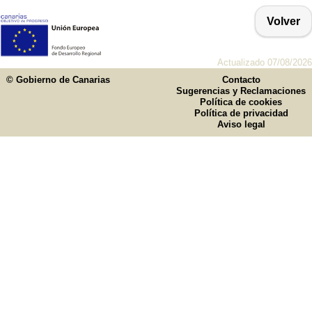
Volver
Actualizado 07/08/2026
© Gobierno de Canarias
Contacto
Sugerencias y Reclamaciones
Política de cookies
Política de privacidad
Aviso legal