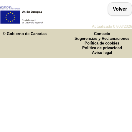
Volver
Actualizado 07/08/2026
© Gobierno de Canarias
Contacto
Sugerencias y Reclamaciones
Política de cookies
Política de privacidad
Aviso legal