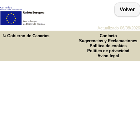
Volver
Actualizado 06/08/2026
© Gobierno de Canarias
Contacto
Sugerencias y Reclamaciones
Política de cookies
Política de privacidad
Aviso legal