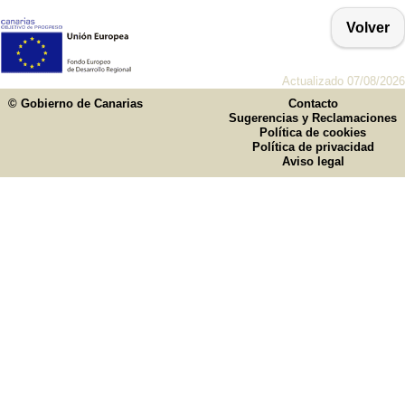
Volver
Actualizado 07/08/2026
© Gobierno de Canarias
Contacto
Sugerencias y Reclamaciones
Política de cookies
Política de privacidad
Aviso legal