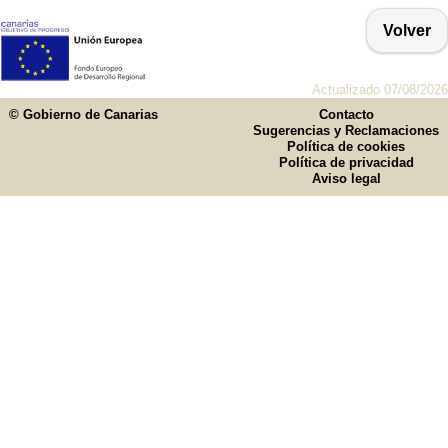
Volver
Actualizado 07/08/2026
© Gobierno de Canarias
Contacto
Sugerencias y Reclamaciones
Política de cookies
Política de privacidad
Aviso legal