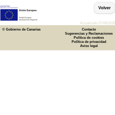
Volver
Actualizado 07/08/2026
© Gobierno de Canarias
Contacto
Sugerencias y Reclamaciones
Política de cookies
Política de privacidad
Aviso legal