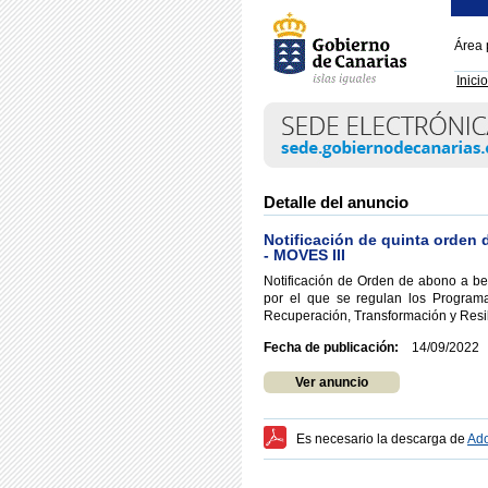
Área 
Inicio
Detalle del anuncio
Notificación de quinta orden 
- MOVES III
Notificación de Orden de abono a be
por el que se regulan los Programa
Recuperación, Transformación y Resi
Fecha de publicación:
14/09/2022
Ver anuncio
Es necesario la descarga de
Ado