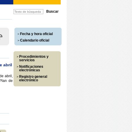
Fecha y hora oficial
Calendario oficial
Procedimientos y
servicios
 abril
Notificaciones
electrónicas
e abril,
Registro general
electrónico
 Plan de