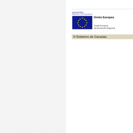
© Gobierno de Canarias