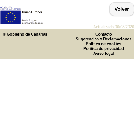
Volver
Actualizado 06/08/2026
© Gobierno de Canarias
Contacto
Sugerencias y Reclamaciones
Política de cookies
Política de privacidad
Aviso legal