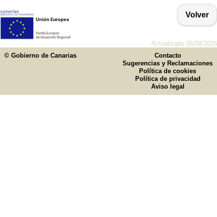
Volver
Actualizado 06/08/2026
© Gobierno de Canarias
Contacto
Sugerencias y Reclamaciones
Política de cookies
Política de privacidad
Aviso legal