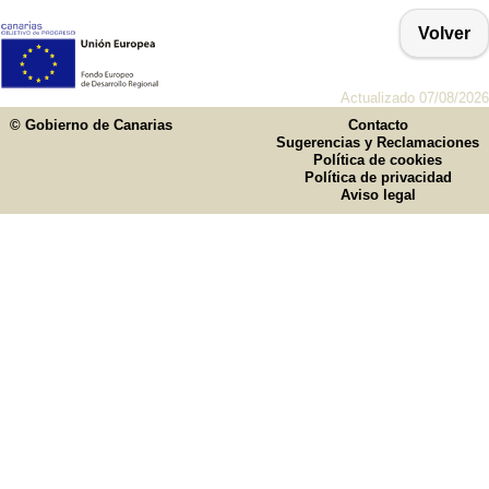
Volver
Actualizado 07/08/2026
© Gobierno de Canarias
Contacto
Sugerencias y Reclamaciones
Política de cookies
Política de privacidad
Aviso legal