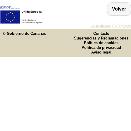
Volver
Actualizado 07/08/2026
© Gobierno de Canarias
Contacto
Sugerencias y Reclamaciones
Política de cookies
Política de privacidad
Aviso legal