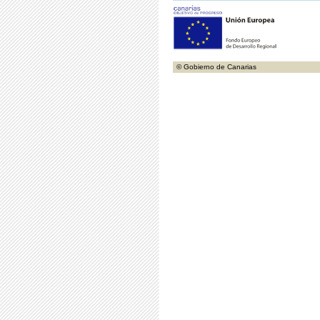
© Gobierno de Canarias