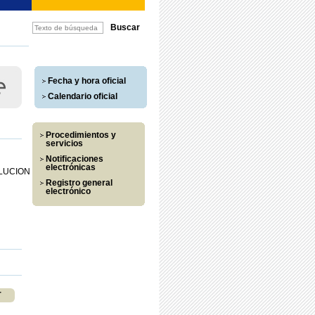
Fecha y hora oficial
Calendario oficial
Procedimientos y
servicios
Notificaciones
electrónicas
LUCION
Registro general
electrónico
r