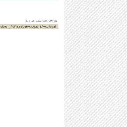
Actualizado 06/08/2026
ookies
| Política de privacidad
| Aviso legal