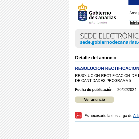
Área 
Inicio
Detalle del anuncio
RESOLUCION RECTIFICACION
RESOLUCION RECTIFICACION DE 
DE CANTIDADES PROGRAMA 5
Fecha de publicación:
20/02/2024
Ver anuncio
Es necesario la descarga de
Ado