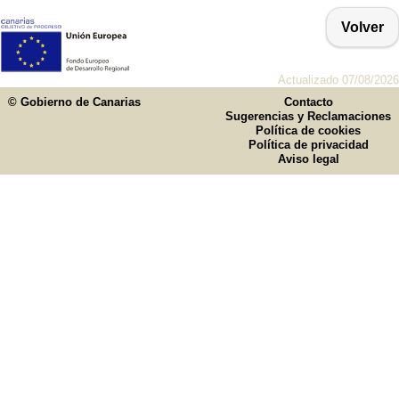
Volver
Actualizado 07/08/2026
© Gobierno de Canarias
Contacto
Sugerencias y Reclamaciones
Política de cookies
Política de privacidad
Aviso legal