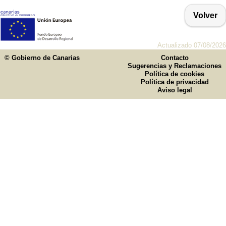
Volver
Actualizado 07/08/2026
© Gobierno de Canarias
Contacto
Sugerencias y Reclamaciones
Política de cookies
Política de privacidad
Aviso legal