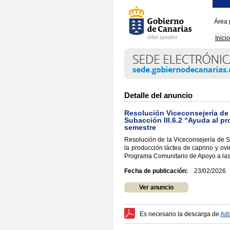
Área 
Inicio
Detalle del anuncio
Resolución Viceconsejería de 
Subacción III.6.2 “Ayuda al p
semestre
Resolución de la Viceconsejería de S
la producción láctea de caprino y ovi
Programa Comunitario de Apoyo a las
Fecha de publicación:
23/02/2026
Ver anuncio
Es necesario la descarga de
Ado