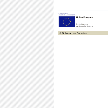
© Gobierno de Canarias