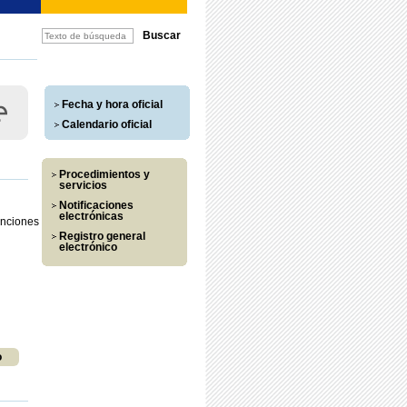
Fecha y hora oficial
Calendario oficial
Procedimientos y
servicios
Notificaciones
electrónicas
enciones
Registro general
electrónico
o