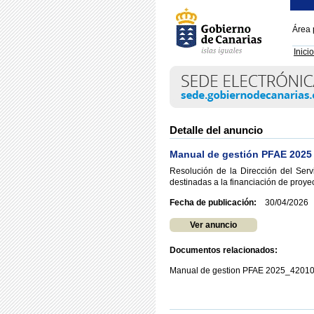
Área 
Inicio
Detalle del anuncio
Manual de gestión PFAE 2025
Resolución de la Dirección del Ser
destinadas a la financiación de proye
Fecha de publicación:
30/04/2026
Ver anuncio
Documentos relacionados:
Manual de gestion PFAE 2025_420