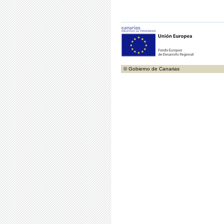
© Gobierno de Canarias