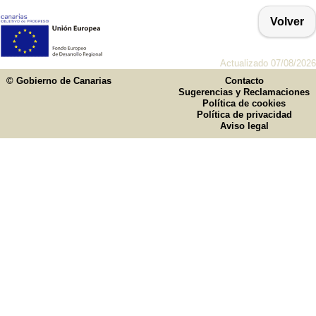
Volver
Actualizado 07/08/2026
© Gobierno de Canarias
Contacto
Sugerencias y Reclamaciones
Política de cookies
Política de privacidad
Aviso legal