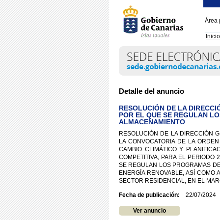
Área 
Inicio
Detalle del anuncio
RESOLUCIÓN DE LA DIRECCI
POR EL QUE SE REGULAN L
ALMACENAMIENTO
RESOLUCIÓN DE LA DIRECCIÓN G
LA CONVOCATORIA DE LA ORDEN 
CAMBIO CLIMÁTICO Y PLANIFIC
COMPETITIVA, PARA EL PERIODO 2
SE REGULAN LOS PROGRAMAS DE
ENERGÍA RENOVABLE, ASÍ COMO 
SECTOR RESIDENCIAL, EN EL MA
Fecha de publicación:
22/07/2024
Ver anuncio