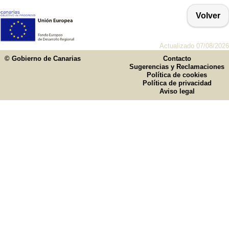
Volver
Actualizado 07/08/2026
© Gobierno de Canarias
Contacto
Sugerencias y Reclamaciones
Política de cookies
Política de privacidad
Aviso legal