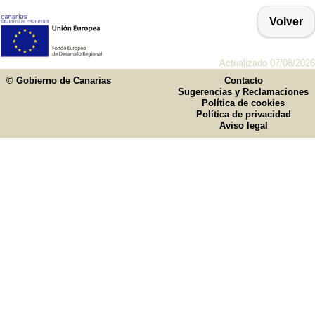
Volver
Actualizado 07/08/2026
© Gobierno de Canarias
Contacto
Sugerencias y Reclamaciones
Política de cookies
Política de privacidad
Aviso legal