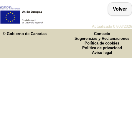
Volver
Actualizado 07/08/2026
© Gobierno de Canarias
Contacto
Sugerencias y Reclamaciones
Política de cookies
Política de privacidad
Aviso legal