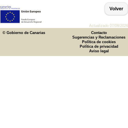
Volver
Actualizado 07/08/2026
© Gobierno de Canarias
Contacto
Sugerencias y Reclamaciones
Política de cookies
Política de privacidad
Aviso legal