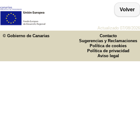
Volver
Actualizado 07/08/2026
© Gobierno de Canarias
Contacto
Sugerencias y Reclamaciones
Política de cookies
Política de privacidad
Aviso legal