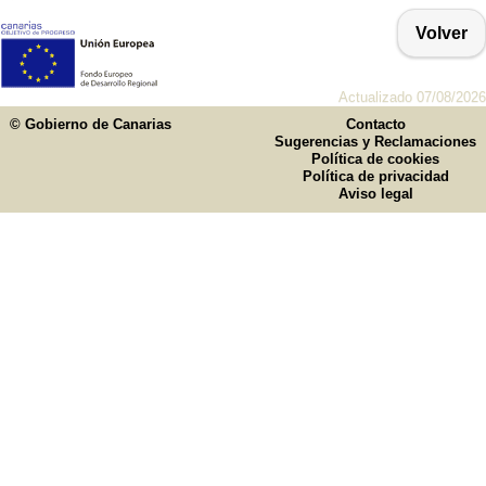
Volver
Actualizado 07/08/2026
© Gobierno de Canarias
Contacto
Sugerencias y Reclamaciones
Política de cookies
Política de privacidad
Aviso legal