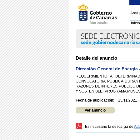
Área 
Inicio
Detalle del anuncio
Dirección General de Energía
REQUERIMIENTO A DETERMINA
CONVOCATORIA PÚBLICA DURANT
RAZONES DE INTERÉS PÚBLICO D
Y SOSTENIBLE (PROGRAMA MOVES I
Fecha de publicación:
15/11/2021
Ver anuncio
Es necesario la descarga de
Ado