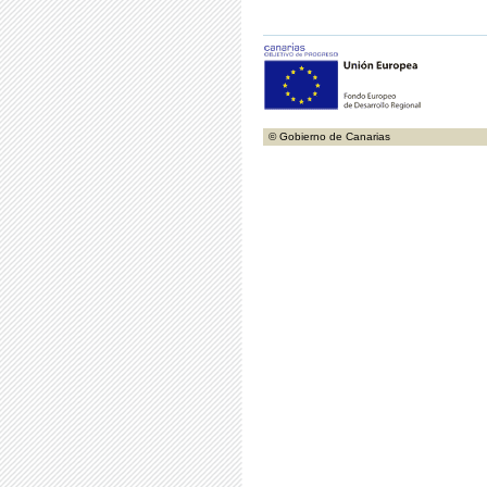
© Gobierno de Canarias