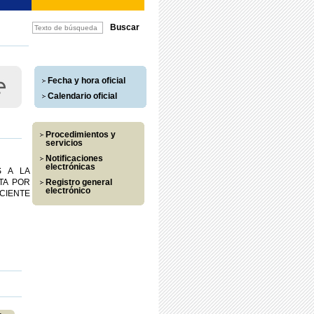
Fecha y hora oficial
Calendario oficial
Procedimientos y
servicios
Notificaciones
electrónicas
S A LA
TA POR
Registro general
electrónico
CIENTE