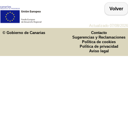
Volver
Actualizado 07/08/2026
© Gobierno de Canarias
Contacto
Sugerencias y Reclamaciones
Política de cookies
Política de privacidad
Aviso legal