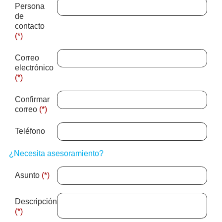
Persona
de
contacto
(*)
Correo
electrónico
(*)
Confirmar
correo
(*)
Teléfono
¿Necesita asesoramiento?
Asunto
(*)
Descripción
(*)