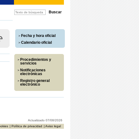
Fecha y hora oficial
Calendario oficial
Procedimientos y
servicios
Notificaciones
electrónicas
Registro general
electrónico
Actualizado 07/08/2026
ookies
| Política de privacidad
| Aviso legal