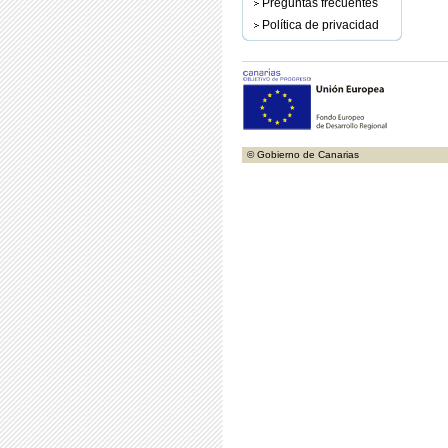
Preguntas frecuentes
Política de privacidad
© Gobierno de Canarias