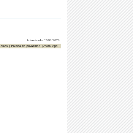
Actualizado 07/08/2026
ookies
| Política de privacidad
| Aviso legal