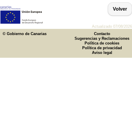
Volver
Actualizado 07/08/2026
© Gobierno de Canarias
Contacto
Sugerencias y Reclamaciones
Política de cookies
Política de privacidad
Aviso legal