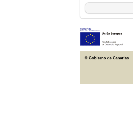
© Gobierno de Canarias