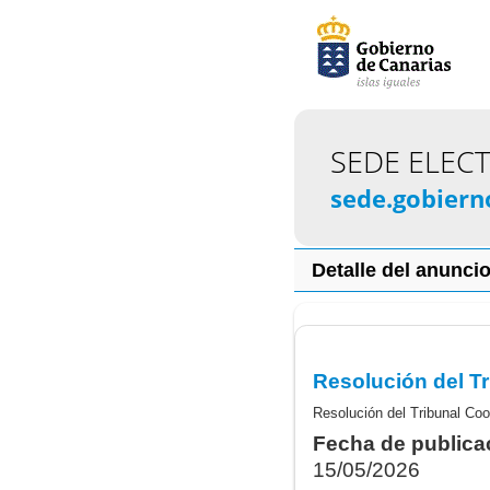
SEDE ELEC
sede.gobiern
Detalle del anunci
Fecha de publica
15/05/2026