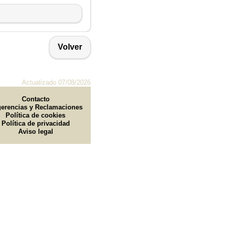
Volver
Actualizado 07/08/2026
Contacto
erencias y Reclamaciones
Política de cookies
Política de privacidad
Aviso legal